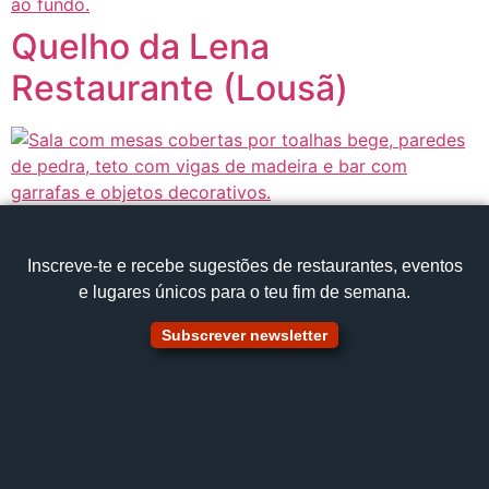
Quelho da Lena
Restaurante (Lousã)
Inscreve‑te e recebe sugestões de restaurantes, eventos
e lugares únicos para o teu fim de semana.
Subscrever newsletter