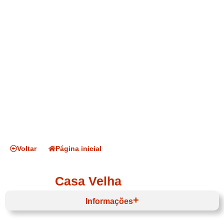
Voltar
Página inicial
Casa Velha
Informações