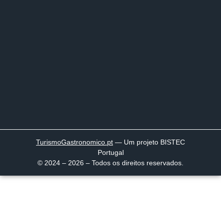
TurismoGastronomico
.pt
— Um projeto BISTEC
Portugal
© 2024 – 2026 – Todos os direitos reservados.