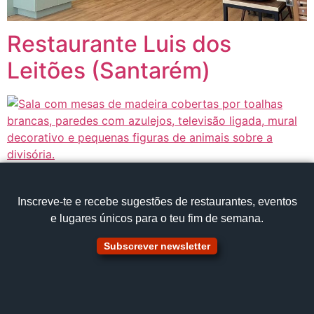
Restaurante Luis dos
Leitões (Santarém)
Inscreve‑te e recebe sugestões de restaurantes, eventos
e lugares únicos para o teu fim de semana.
Subscrever newsletter