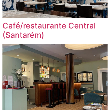
Café/restaurante Central
(Santarém)