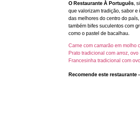
O Restaurante À Português
, 
que valorizam tradição, sabor 
das melhores do centro do país
também bifes suculentos com gr
como o pastel de bacalhau.
Carne com camarão em molho 
Prato tradicional com arroz, ovo
Francesinha tradicional com ov
Recomende este restaurante 