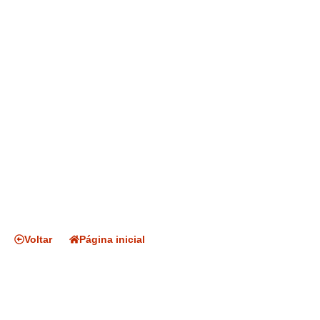
Voltar
Página inicial