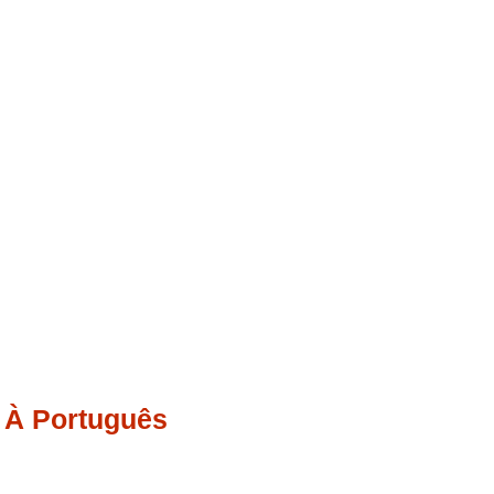
À Português