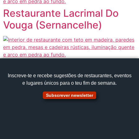
Restaurante Lacrimal Do
Vouga (Sernancelhe)
Inscreve‑te e recebe sugestões de restaurantes, eventos
e lugares únicos para o teu fim de semana.
Subscrever newsletter