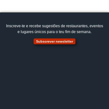
Ver no mapa
Inscreve‑te e recebe sugestões de restaurantes, eventos
e lugares únicos para o teu fim de semana.
Subscrever newsletter