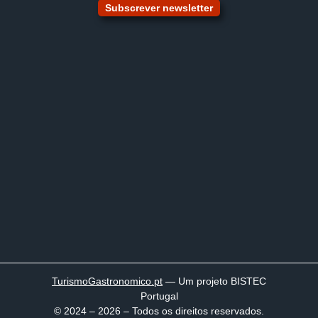
Subscrever newsletter
TurismoGastronomico
.pt
— Um projeto BISTEC
Portugal
© 2024 – 2026 – Todos os direitos reservados.