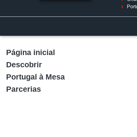
Port
Página inicial
Descobrir
Portugal à Mesa
Parcerias