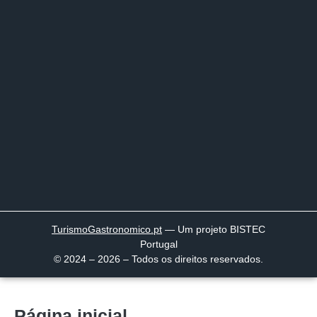
TurismoGastronomico
.pt
— Um projeto BISTEC
Portugal
© 2024 – 2026 – Todos os direitos reservados.
Página inicial