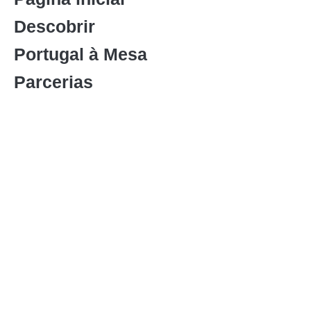
Descobrir
Portugal à Mesa
Parcerias