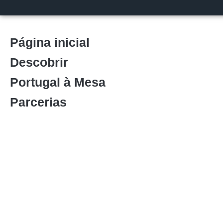
Página inicial
Descobrir
Portugal à Mesa
Parcerias