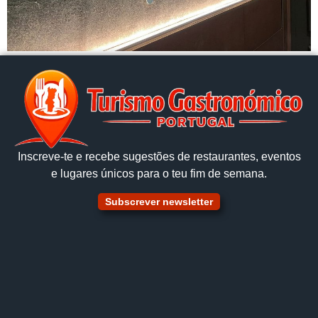
Inscreve‑te e recebe sugestões de restaurantes, eventos
e lugares únicos para o teu fim de semana.
Subscrever newsletter