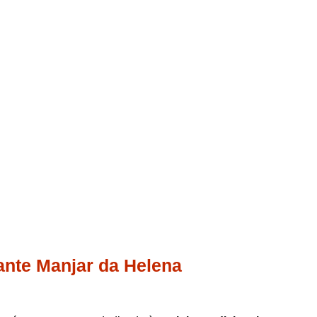
ante Manjar da Helena