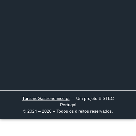
TurismoGastronomico
.pt
— Um projeto BISTEC
Portugal
© 2024 – 2026 – Todos os direitos reservados.