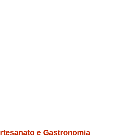
Artesanato e Gastronomia