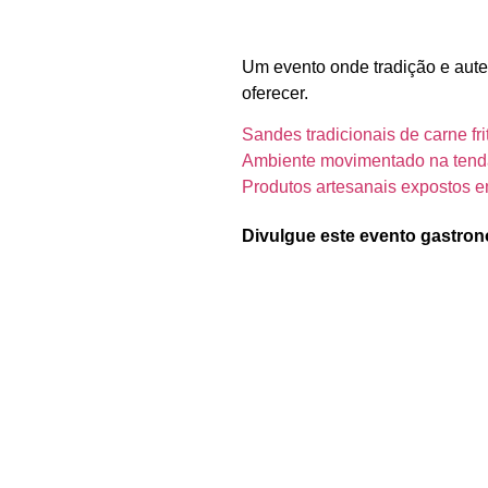
Um evento onde tradição e aute
oferecer.
Sandes tradicionais de carne fri
Ambiente movimentado na tend
Produtos artesanais expostos e
Divulgue este evento gastron