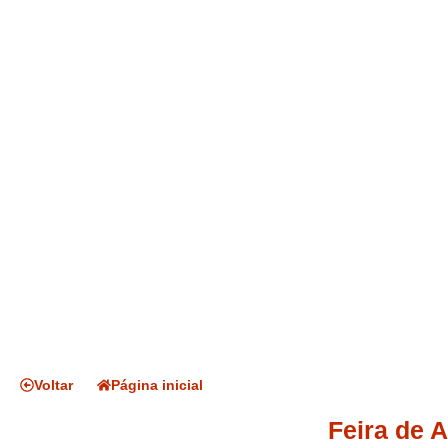
Voltar
Página inicial
Feira de 