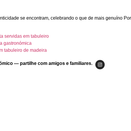
nticidade se encontram, celebrando o que de mais genuíno Por
ta servidas em tabuleiro
a gastronómica
m tabuleiro de madeira
ómico — partilhe com amigos e familiares.