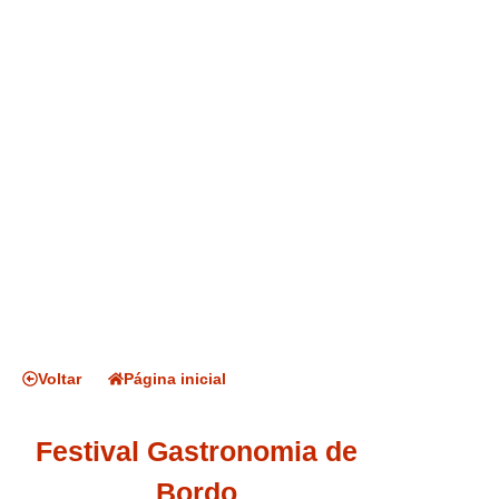
Voltar
Página inicial
Festival Gastronomia de
Bordo