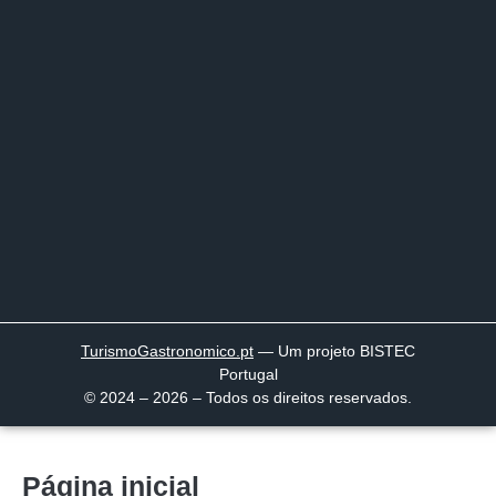
TurismoGastronomico
.pt
— Um projeto BISTEC
Portugal
© 2024 – 2026 – Todos os direitos reservados.
Página inicial