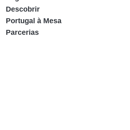
Descobrir
Portugal à Mesa
Parcerias