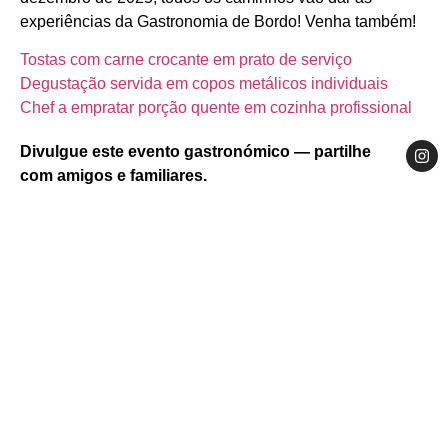
experiências da Gastronomia de Bordo! Venha também!
Tostas com carne crocante em prato de serviço
Degustação servida em copos metálicos individuais
Chef a empratar porção quente em cozinha profissional
Divulgue este evento gastronómico — partilhe
com amigos e familiares.