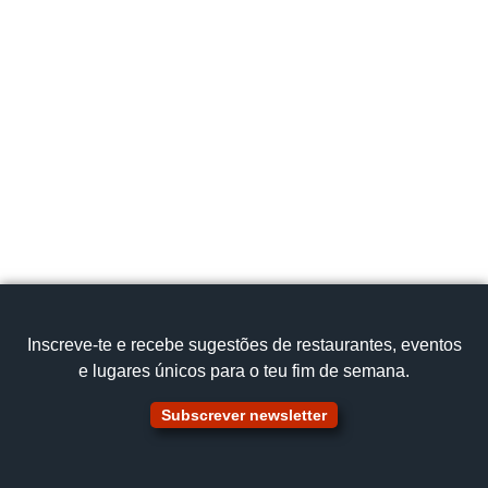
Inscreve‑te e recebe sugestões de restaurantes, eventos
e lugares únicos para o teu fim de semana.
Subscrever newsletter