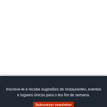
Inscreve‑te e recebe sugestões de restaurantes, eventos
e lugares únicos para o teu fim de semana.
Subscrever newsletter