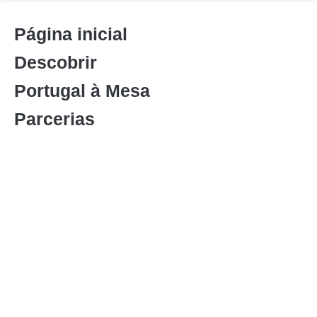
Página inicial
Descobrir
Portugal à Mesa
Parcerias