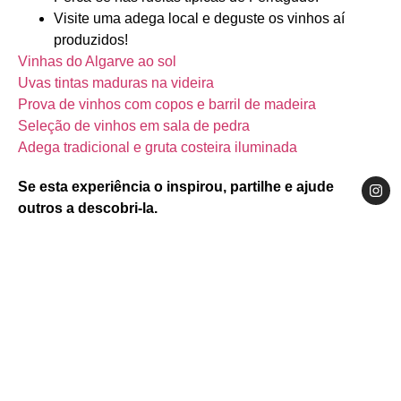
Visite uma adega local e deguste os vinhos aí
produzidos!
Vinhas do Algarve ao sol
Uvas tintas maduras na videira
Prova de vinhos com copos e barril de madeira
Seleção de vinhos em sala de pedra
Adega tradicional e gruta costeira iluminada
Se esta experiência o inspirou, partilhe e ajude
outros a descobri‑la.