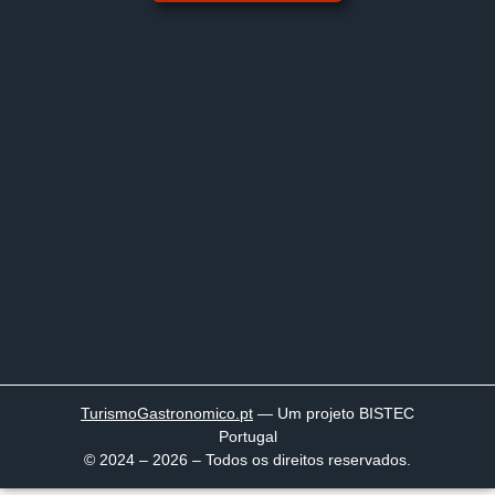
TurismoGastronomico
.pt
— Um projeto BISTEC
Portugal
© 2024 – 2026 – Todos os direitos reservados.