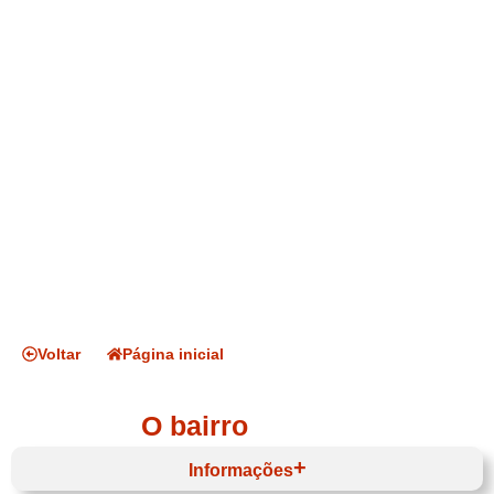
Voltar
Página inicial
O bairro
Informações