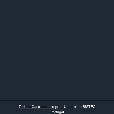
TurismoGastronomico
.pt
— Um projeto BISTEC
Portugal