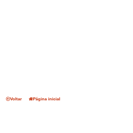
Voltar
Página inicial