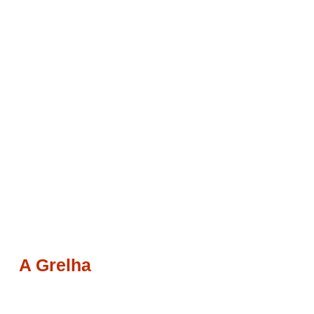
A Grelha