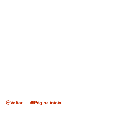
Voltar
Página inicial