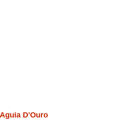
Aguia D'Ouro