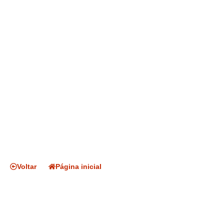
Voltar
Página inicial