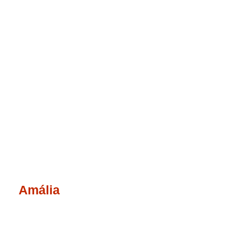
Amália