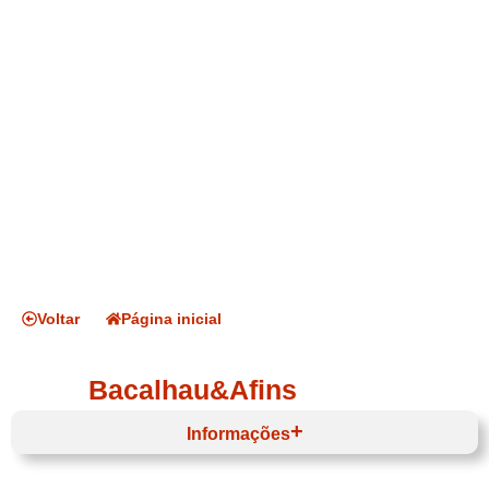
Voltar
Página inicial
Bacalhau&Afins
Informações