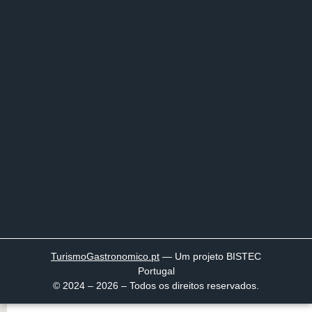
TurismoGastronomico
.pt
— Um projeto BISTEC
Portugal
© 2024 – 2026 – Todos os direitos reservados.