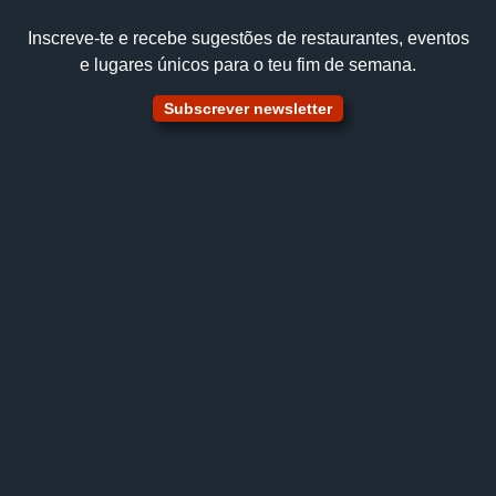
Inscreve‑te e recebe sugestões de restaurantes, eventos
e lugares únicos para o teu fim de semana.
Subscrever newsletter