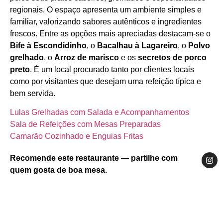
regionais. O espaço apresenta um ambiente simples e
familiar, valorizando sabores autênticos e ingredientes
frescos. Entre as opções mais apreciadas destacam‑se o
Bife à Escondidinho
, o
Bacalhau à Lagareiro
, o
Polvo
grelhado
, o
Arroz de marisco
e os
secretos de porco
preto
. É um local procurado tanto por clientes locais
como por visitantes que desejam uma refeição típica e
bem servida.
Lulas Grelhadas com Salada e Acompanhamentos
Sala de Refeições com Mesas Preparadas
Camarão Cozinhado e Enguias Fritas
Recomende este restaurante — partilhe com
quem gosta de boa mesa.