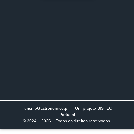
TurismoGastronomico
.pt
— Um projeto BISTEC
Portugal
© 2024 – 2026 – Todos os direitos reservados.