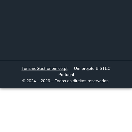
TurismoGastronomico
.pt
— Um projeto BISTEC
Portugal
© 2024 – 2026 – Todos os direitos reservados.