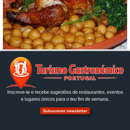
Inscreve‑te e recebe sugestões de restaurantes, eventos
e lugares únicos para o teu fim de semana.
Subscrever newsletter