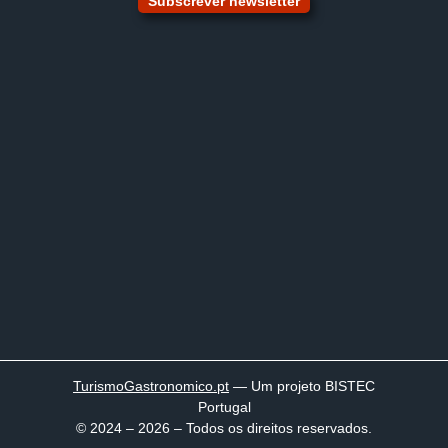
Subscrever newsletter
TurismoGastronomico
.pt
— Um projeto BISTEC
Portugal
© 2024 – 2026 – Todos os direitos reservados.