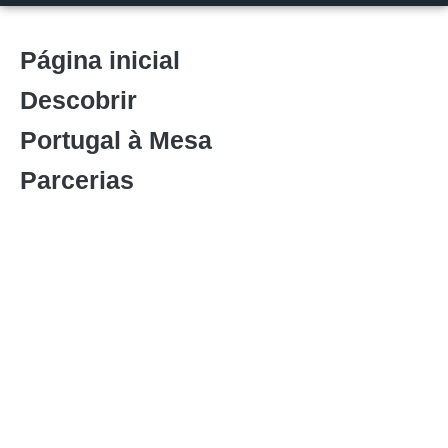
Página inicial
Descobrir
Portugal à Mesa
Parcerias