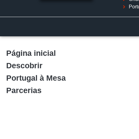
Port
Página inicial
Descobrir
Portugal à Mesa
Parcerias