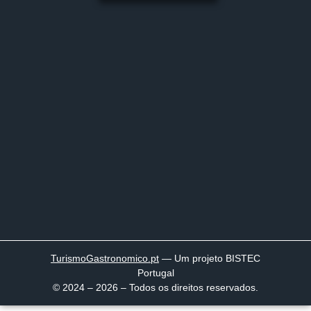
TurismoGastronomico
.pt
— Um projeto BISTEC
Portugal
© 2024 – 2026 – Todos os direitos reservados.