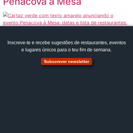
Penacova à Mesa
Inscreve‑te e recebe sugestões de restaurantes, eventos
e lugares únicos para o teu fim de semana.
Subscrever newsletter