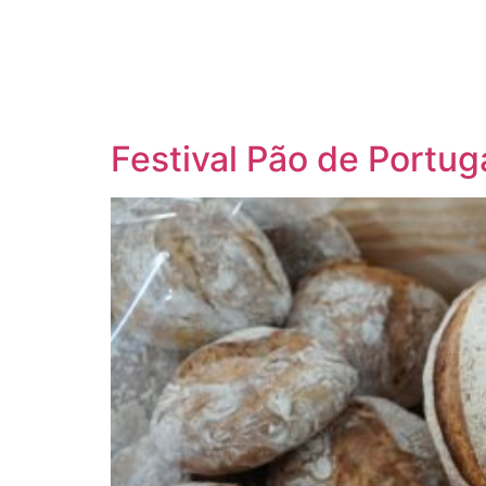
content
Festival Pão de Portug