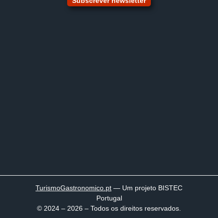
Subscrever newsletter
TurismoGastronomico
.pt
— Um projeto BISTEC
Portugal
© 2024 – 2026 – Todos os direitos reservados.