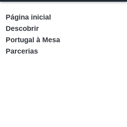
Página inicial
Descobrir
Portugal à Mesa
Parcerias