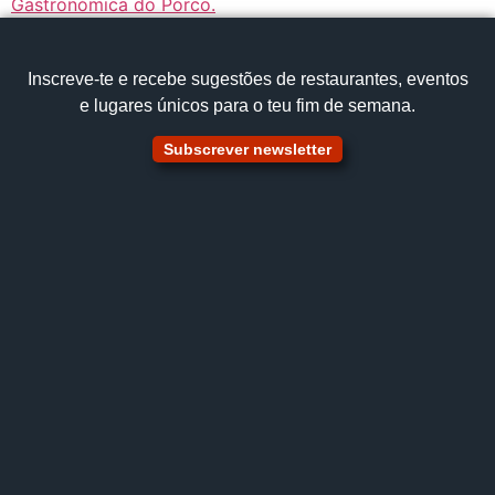
Inscreve‑te e recebe sugestões de restaurantes, eventos
e lugares únicos para o teu fim de semana.
Subscrever newsletter