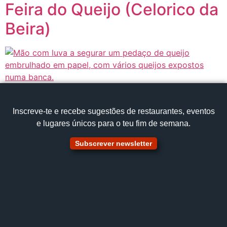
Feira do Queijo (Celorico da
Beira)
Inscreve‑te e recebe sugestões de restaurantes, eventos
e lugares únicos para o teu fim de semana.
Subscrever newsletter