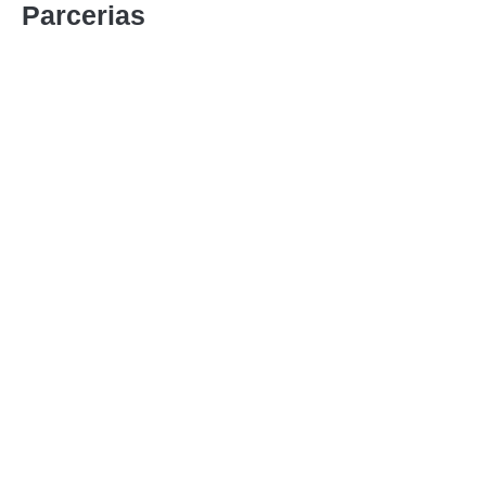
Parcerias