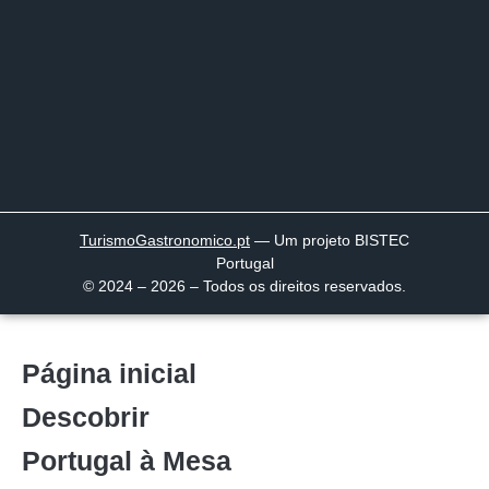
TurismoGastronomico
.pt
— Um projeto BISTEC
Portugal
© 2024 – 2026 – Todos os direitos reservados.
Página inicial
Descobrir
Portugal à Mesa