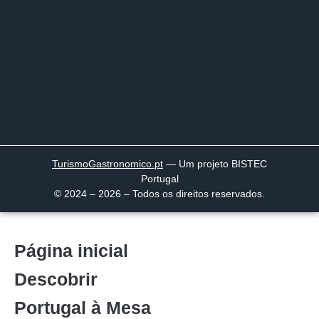
TurismoGastronomico
.pt
— Um projeto BISTEC
Portugal
© 2024 – 2026 – Todos os direitos reservados.
Página inicial
Descobrir
Portugal à Mesa