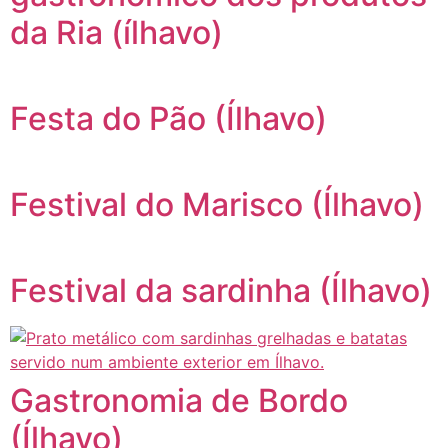
da Ria (ílhavo)
Festa do Pão (Ílhavo)
Festival do Marisco (Ílhavo)
Festival da sardinha (Ílhavo)
Gastronomia de Bordo
(Ílhavo)