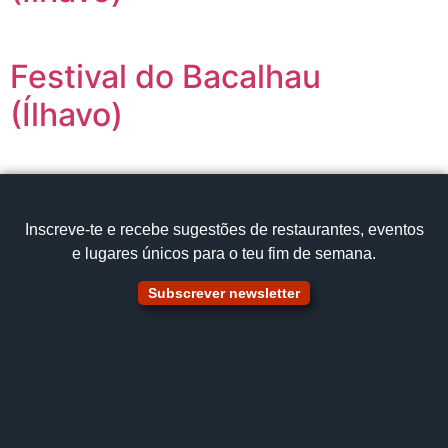
Festival do Bacalhau
(Ílhavo)
Inscreve‑te e recebe sugestões de restaurantes, eventos
e lugares únicos para o teu fim de semana.
Subscrever newsletter