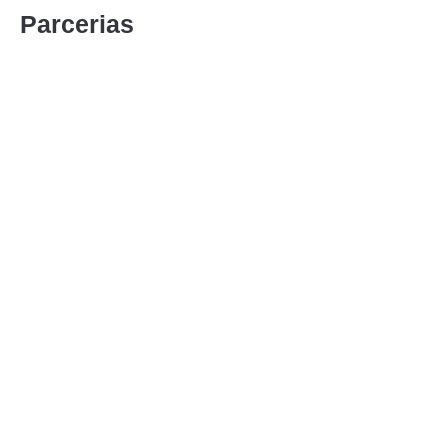
Parcerias