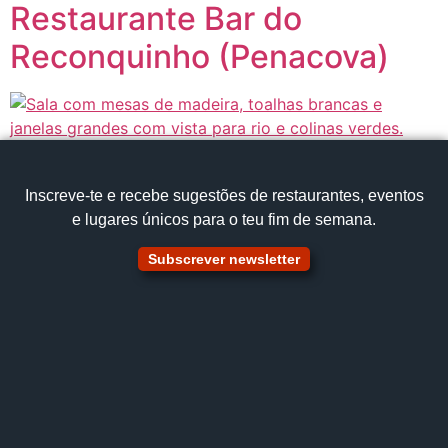
Restaurante Bar do
Reconquinho (Penacova)
Inscreve‑te e recebe sugestões de restaurantes, eventos
e lugares únicos para o teu fim de semana.
Subscrever newsletter