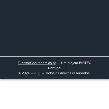
TurismoGastronomico
.pt
— Um projeto BISTEC
Portugal
© 2024 – 2026 – Todos os direitos reservados.