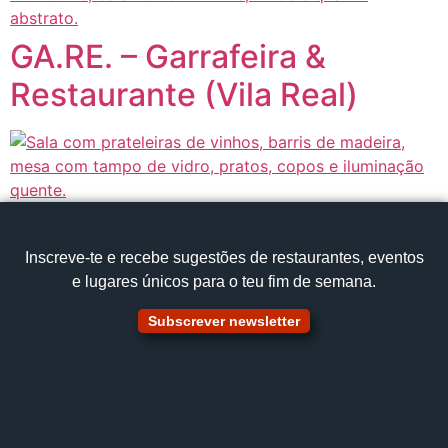
GA.RE. – Garrafeira &
Restaurante (Vila Real)
Inscreve‑te e recebe sugestões de restaurantes, eventos
e lugares únicos para o teu fim de semana.
Subscrever newsletter