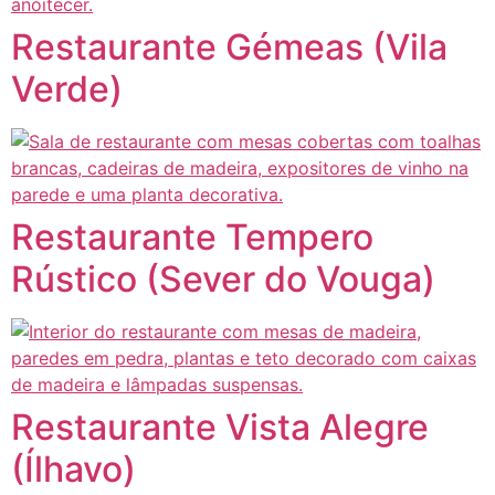
Restaurante Gémeas (Vila
Verde)
Restaurante Tempero
Rústico (Sever do Vouga)
Restaurante Vista Alegre
(Ílhavo)