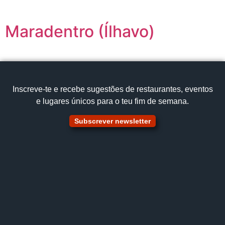
Maradentro (Ílhavo)
Inscreve‑te e recebe sugestões de restaurantes, eventos
e lugares únicos para o teu fim de semana.
Subscrever newsletter