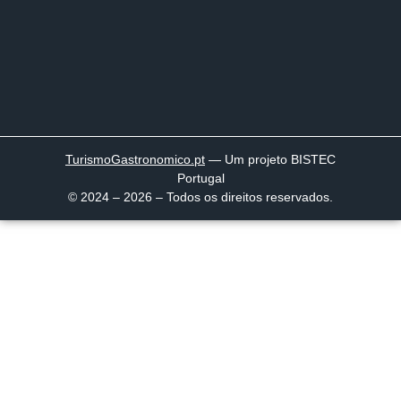
TurismoGastronomico
.pt
— Um projeto BISTEC
Portugal
© 2024 – 2026 – Todos os direitos reservados.