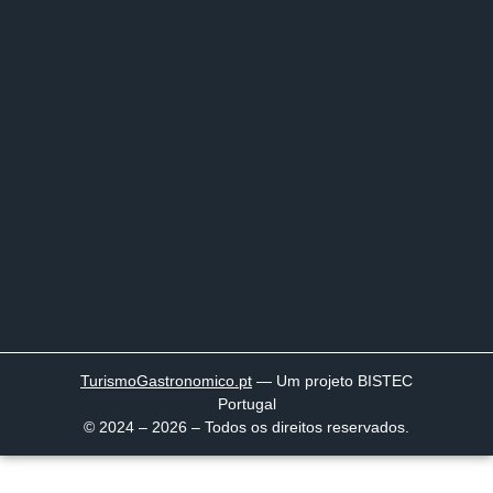
TurismoGastronomico
.pt
— Um projeto BISTEC
Portugal
© 2024 – 2026 – Todos os direitos reservados.