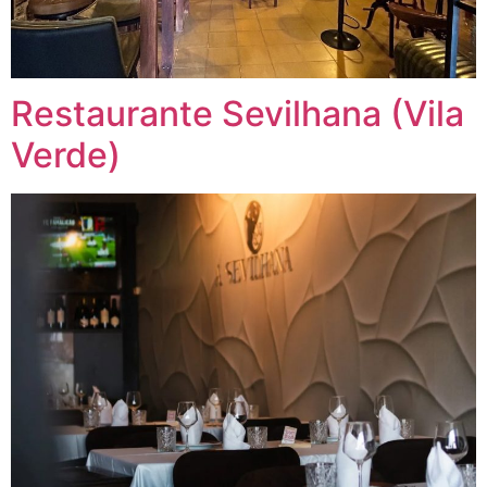
Restaurante Sevilhana (Vila
Verde)