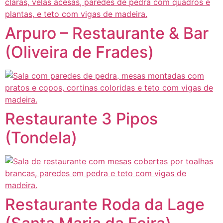
Arpuro – Restaurante & Bar
(Oliveira de Frades)
Restaurante 3 Pipos
(Tondela)
Restaurante Roda da Lage