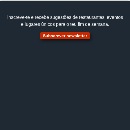
Inscreve‑te e recebe sugestões de restaurantes, eventos
e lugares únicos para o teu fim de semana.
Subscrever newsletter