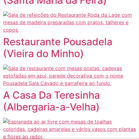
(Santa Maria da Feira)
Restaurante Pousadela
(Vieira do Minho)
A Casa Da Teresinha
(Albergaria-a-Velha)